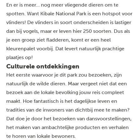
En er is meer… nog meer vliegende dieren om te
spotten. Want Kibale National Park is een hotspot voor
vlinders! De vlinders in soort onderscheiden is lastiger
dan bij vogels, maar er leven hier 250 soorten. Dus als
je een groep ziet fladderen, komt er een heel
kleurenpalet voorbij. Dat levert natuurlijk prachtige
plaatjes op!
Culturele ontdekkingen
Het eerste waarvoor je dit park zou bezoeken, zijn
natuurlijk de wilde dieren. Maar vergeet niet dat een
bezoek aan de lokale bevolking jouw reis compleet
maakt. Hoe fantastisch is het dagelijkse leven en
tradities van de inwoners van dichtbij mee te maken?
Dat doe je door het bezoeken van dansvoorstellingen,
het maken van ambachtelijke producten en verhalen
te horen van lokale bewoners.