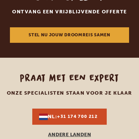
ONTVANG EEN VRIJBLIJVENDE OFFERTE
STEL NU JOUW DROOMREIS SAMEN
Praat met een expert
ONZE SPECIALISTEN STAAN VOOR JE KLAAR
NL:
+31 174 700 212
ANDERE LANDEN