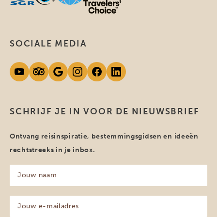
SOCIALE MEDIA
SCHRIJF JE IN VOOR DE NIEUWSBRIEF
Ontvang reisinspiratie, bestemmingsgidsen en ideeën
rechtstreeks in je inbox.
Jouw
naam
(Vereist)
Jouw
e-