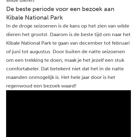
wilde dieren.
De beste periode voor een bezoek aan
Kibale National Park
In de droge seizoenen is de kans op het zien van wilde
dieren het grootst. Daarom is de beste tijd om naar het
Kibale National Park te gaan van december tot februari
of juni tot augustus. Door buiten de natte seizoenen
om een trekking te doen, maak je het jezelf een stuk
comfortabeler. Dat betekent niet dat het in de natte
maanden onmogelijk is. Het hele jaar door is het
regenwoud een bezoek waard!