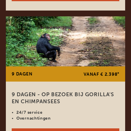
9 DAGEN
*
VANAF € 2.398
9 DAGEN - OP BEZOEK BIJ GORILLA'S
EN CHIMPANSEES
24/7 service
Overnachtingen