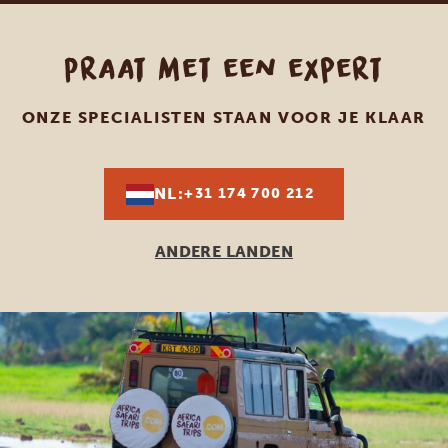
Praat met een expert
ONZE SPECIALISTEN STAAN VOOR JE KLAAR
NL:
+31 174 700 212
ANDERE LANDEN