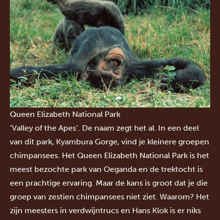
Queen Elizabeth National Park
‘Valley of the Apes’. De naam zegt het al. In een deel
van dit park, Kyambura Gorge, vind je kleinere groepen
chimpansees. Het
Queen Elizabeth National Park
is het
meest bezochte park van Oeganda en de trektocht is
een prachtige ervaring. Maar de kans is groot dat je die
groep van zestien chimpansees niet ziet. Waarom? Het
zijn meesters in verdwijntrucs en Hans Klok is er niks