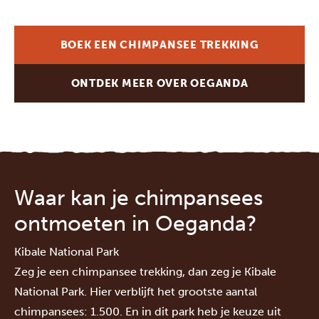
BOEK EEN CHIMPANSEE TREKKING
ONTDEK MEER OVER OEGANDA
Waar kan je chimpansees
ontmoeten in Oeganda?
Kibale National Park
Zeg je een chimpansee trekking, dan zeg je
Kibale
National Park
. Hier verblijft het grootste aantal
chimpansees: 1.500. En in dit park heb je keuze uit