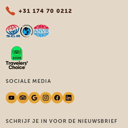
+31 174 70 0212
SOCIALE MEDIA
SCHRIJF JE IN VOOR DE NIEUWSBRIEF