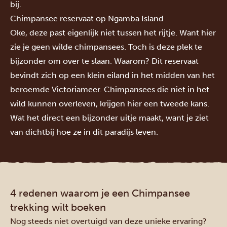
bij.
Chimpansee reservaat op Ngamba Island
Oke, deze past eigenlijk niet tussen het rijtje. Want hier
zie je geen wilde chimpansees. Toch is deze plek te
bijzonder om over te slaan. Waarom? Dit reservaat
bevindt zich op een klein eiland in het midden van het
beroemde Victoriameer. Chimpansees die niet in het
wild kunnen overleven, krijgen hier een tweede kans.
Wat het direct een bijzonder uitje maakt, want je ziet
van dichtbij hoe ze in dit paradijs leven.
4 redenen waarom je een Chimpansee
trekking wilt boeken
Nog steeds niet overtuigd van deze unieke ervaring?