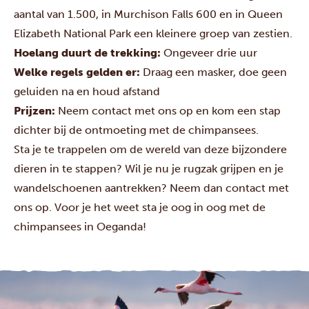
aantal van 1.500, in Murchison Falls 600 en in Queen
Elizabeth National Park een kleinere groep van zestien.
Hoelang duurt de trekking:
Ongeveer drie uur
Welke regels gelden er:
Draag een masker, doe geen
geluiden na en houd afstand
Prijzen:
Neem contact met ons op en kom een stap
dichter bij de ontmoeting met de chimpansees.
Sta je te trappelen om de wereld van deze bijzondere
dieren in te stappen? Wil je nu je rugzak grijpen en je
wandelschoenen aantrekken?
Neem dan contact met
ons op
. Voor je het weet sta je oog in oog met de
chimpansees in Oeganda!