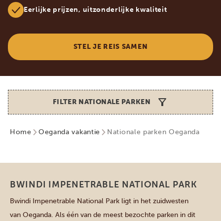
Eerlijke prijzen, uitzonderlijke kwaliteit
STEL JE REIS SAMEN
FILTER NATIONALE PARKEN
Home
Oeganda vakantie
Nationale parken Oeganda
Zuidelijke parken
BWINDI IMPENETRABLE NATIONAL PARK
Bwindi Impenetrable National Park ligt in het zuidwesten
van Oeganda. Als één van de meest bezochte parken in dit