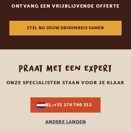
ONTVANG EEN VRIJBLIJVENDE OFFERTE
STEL NU JOUW DROOMREIS SAMEN
Praat met een expert
ONZE SPECIALISTEN STAAN VOOR JE KLAAR
NL:
+31 174 700 212
ANDERE LANDEN