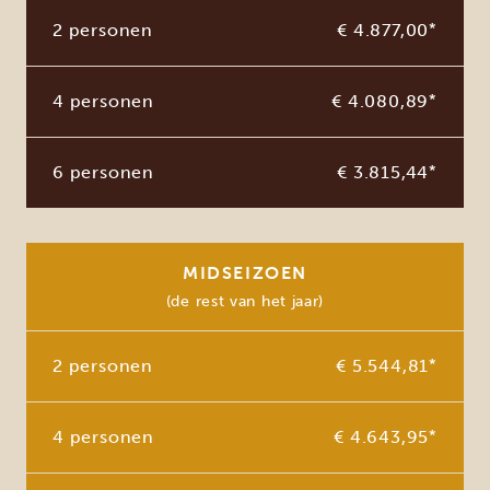
2 personen
€ 4.877,00
*
4 personen
€ 4.080,89
*
6 personen
€ 3.815,44
*
MIDSEIZOEN
(de rest van het jaar)
2 personen
€ 5.544,81
*
4 personen
€ 4.643,95
*