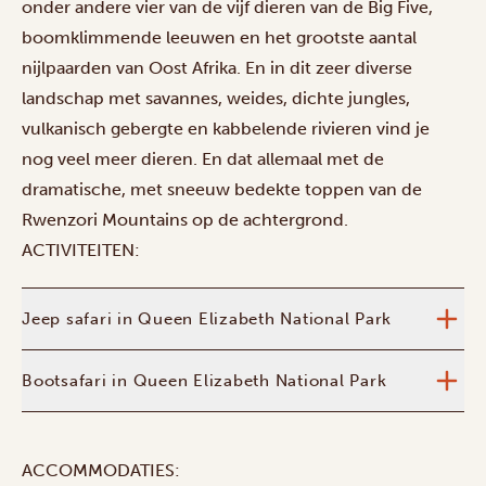
onder andere vier van de vijf dieren van de Big Five,
boomklimmende leeuwen en het grootste aantal
nijlpaarden van Oost Afrika. En in dit zeer diverse
landschap met savannes, weides, dichte jungles,
vulkanisch gebergte en kabbelende rivieren vind je
nog veel meer dieren. En dat allemaal met de
dramatische, met sneeuw bedekte toppen van de
Rwenzori Mountains op de achtergrond.
ACTIVITEITEN:
Jeep safari in Queen Elizabeth National Park
Bootsafari in Queen Elizabeth National Park
ACCOMMODATIES: