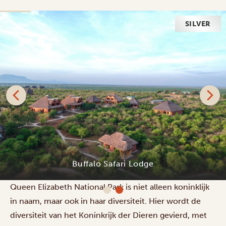
SILVER
Buffalo Safari Lodge
Queen Elizabeth National Park is niet alleen koninklijk
in naam, maar ook in haar diversiteit. Hier wordt de
diversiteit van het Koninkrijk der Dieren gevierd, met