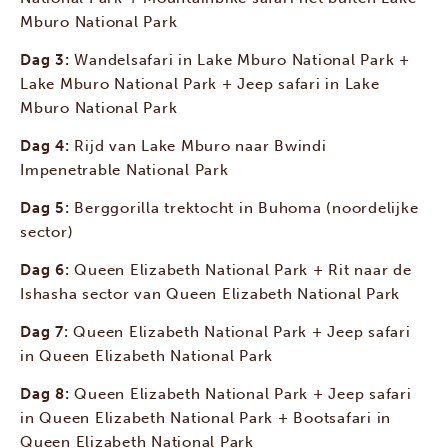
Mburo National Park
Dag 3:
Wandelsafari in Lake Mburo National Park +
Lake Mburo National Park + Jeep safari in Lake
Mburo National Park
Dag 4:
Rijd van Lake Mburo naar Bwindi
Impenetrable National Park
Dag 5:
Berggorilla trektocht in Buhoma (noordelijke
sector)
Dag 6:
Queen Elizabeth National Park + Rit naar de
Ishasha sector van Queen Elizabeth National Park
Dag 7:
Queen Elizabeth National Park + Jeep safari
in Queen Elizabeth National Park
Dag 8:
Queen Elizabeth National Park + Jeep safari
in Queen Elizabeth National Park + Bootsafari in
Queen Elizabeth National Park