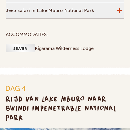
Jeep safari in Lake Mburo National Park
ACCOMMODATIES:
Kigarama Wilderness Lodge
SILVER
DAG 4
RIJD VAN LAKE MBURO NAAR
BWINDI IMPENETRABLE NATIONAL
PARK