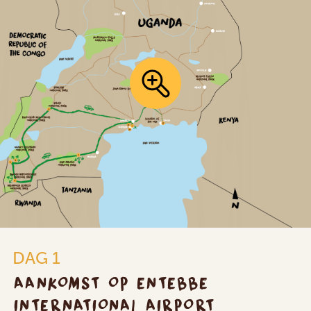
DAG 1
AANKOMST OP ENTEBBE
INTERNATIONAL AIRPORT