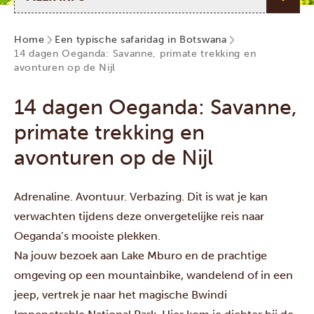
Home
Een typische safaridag in Botswana
14 dagen Oeganda: Savanne, primate trekking en
avonturen op de Nijl
14 dagen Oeganda: Savanne,
primate trekking en
avonturen op de Nijl
Adrenaline. Avontuur. Verbazing. Dit is wat je kan
verwachten tijdens deze onvergetelijke reis naar
Oeganda’s mooiste plekken.
Na jouw bezoek aan
Lake Mburo
en de prachtige
omgeving op een mountainbike, wandelend of in een
jeep, vertrek je naar het magische
Bwindi