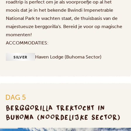
roadtrip is perfect om je als voorproefje op al het
moois dat je in het bekende Bwindi Impenetrable
National Park te wachten staat, de thuisbasis van de
majestueuze berggorilla's. Bereid je voor op magische
momenten!
ACCOMMODATIES:
Haven Lodge (Buhoma Sector)
SILVER
DAG 5
BERGGORILLA TREKTOCHT IN
BUHOMA (NOORDELIJKE SECTOR)