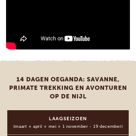
14 DAGEN OEGANDA: SAVANNE,
PRIMATE TREKKING EN AVONTUREN
OP DE NIJL
LAAGSEIZOEN
(maart + april + mei + 1 november - 19 december)