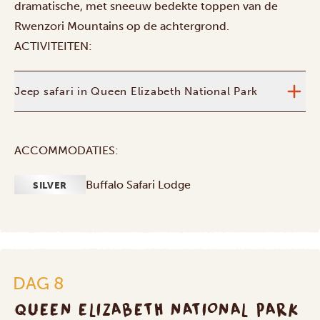
dramatische, met sneeuw bedekte toppen van de
Rwenzori Mountains op de achtergrond.
ACTIVITEITEN:
Jeep safari in Queen Elizabeth National Park
ACCOMMODATIES:
Buffalo Safari Lodge
SILVER
DAG 8
QUEEN ELIZABETH NATIONAL PARK