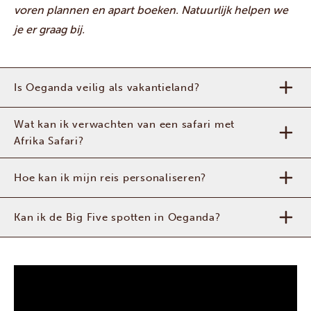
voren plannen en apart boeken. Natuurlijk helpen we
je er graag bij.
Is Oeganda veilig als vakantieland?
Wat kan ik verwachten van een safari met
Afrika Safari?
Hoe kan ik mijn reis personaliseren?
Kan ik de Big Five spotten in Oeganda?