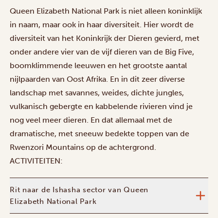
Queen Elizabeth National Park is niet alleen koninklijk
in naam, maar ook in haar diversiteit. Hier wordt de
diversiteit van het Koninkrijk der Dieren gevierd, met
onder andere vier van de vijf dieren van de Big Five,
boomklimmende leeuwen en het grootste aantal
nijlpaarden van Oost Afrika. En in dit zeer diverse
landschap met savannes, weides, dichte jungles,
vulkanisch gebergte en kabbelende rivieren vind je
nog veel meer dieren. En dat allemaal met de
dramatische, met sneeuw bedekte toppen van de
Rwenzori Mountains op de achtergrond.
ACTIVITEITEN:
Rit naar de Ishasha sector van Queen
Elizabeth National Park