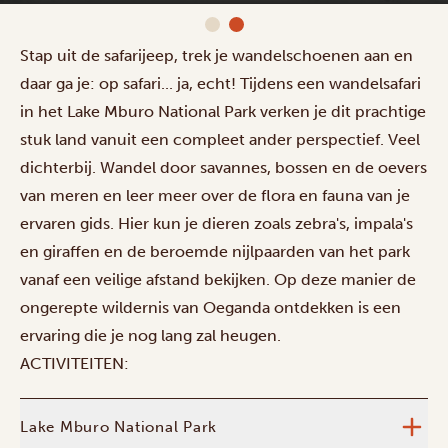
Stap uit de safarijeep, trek je wandelschoenen aan en
daar ga je: op safari... ja, echt! Tijdens een wandelsafari
in het Lake Mburo National Park verken je dit prachtige
stuk land vanuit een compleet ander perspectief. Veel
dichterbij. Wandel door savannes, bossen en de oevers
van meren en leer meer over de flora en fauna van je
ervaren gids. Hier kun je dieren zoals zebra's, impala's
en giraffen en de beroemde nijlpaarden van het park
vanaf een veilige afstand bekijken. Op deze manier de
ongerepte wildernis van Oeganda ontdekken is een
ervaring die je nog lang zal heugen.
ACTIVITEITEN:
Lake Mburo National Park