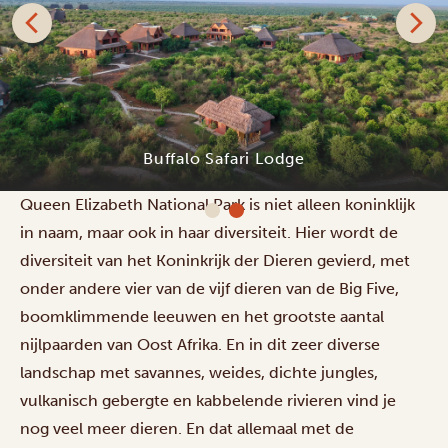
Buffalo Safari Lodge
Queen Elizabeth National Park is niet alleen koninklijk
in naam, maar ook in haar diversiteit. Hier wordt de
diversiteit van het Koninkrijk der Dieren gevierd, met
onder andere vier van de vijf dieren van de Big Five,
boomklimmende leeuwen en het grootste aantal
nijlpaarden van Oost Afrika. En in dit zeer diverse
landschap met savannes, weides, dichte jungles,
vulkanisch gebergte en kabbelende rivieren vind je
nog veel meer dieren. En dat allemaal met de