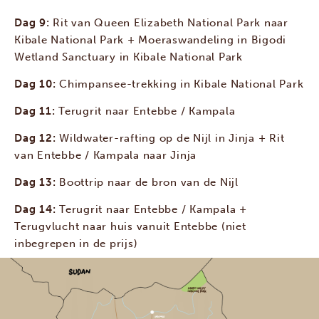
Dag 9:
Rit van Queen Elizabeth National Park naar
Kibale National Park + Moeraswandeling in Bigodi
Wetland Sanctuary in Kibale National Park
Dag 10:
Chimpansee-trekking in Kibale National Park
Dag 11:
Terugrit naar Entebbe / Kampala
Dag 12:
Wildwater-rafting op de Nijl in Jinja + Rit
van Entebbe / Kampala naar Jinja
Dag 13:
Boottrip naar de bron van de Nijl
Dag 14:
Terugrit naar Entebbe / Kampala +
Terugvlucht naar huis vanuit Entebbe (niet
inbegrepen in de prijs)