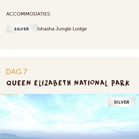
ACCOMMODATIES:
Ishasha Jungle Lodge
SILVER
DAG 7
QUEEN ELIZABETH NATIONAL PARK
SILVER