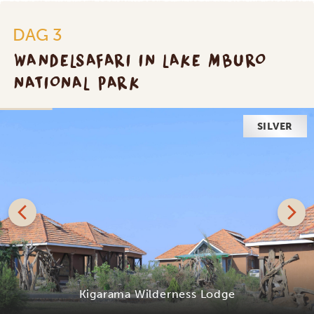
DAG 3
WANDELSAFARI IN LAKE MBURO
NATIONAL PARK
SILVER
Kigarama Wilderness Lodge