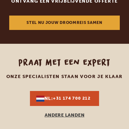
ONTVANG EEN VRIJBLIJVENDE OFFERTE
STEL NU JOUW DROOMREIS SAMEN
Praat met een expert
ONZE SPECIALISTEN STAAN VOOR JE KLAAR
NL:
+31 174 700 212
ANDERE LANDEN