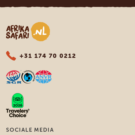
Afrika safari
+31 174 70 0212
SOCIALE MEDIA