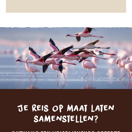
Je reis op maat laten
samenstellen?