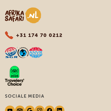
Afrika safari
+31 174 70 0212
SOCIALE MEDIA