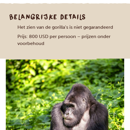
BELANGRIJKE DETAILS
Het zien van de gorilla’s is niet gegarandeerd
Prijs: 800 USD per persoon – prijzen onder
voorbehoud