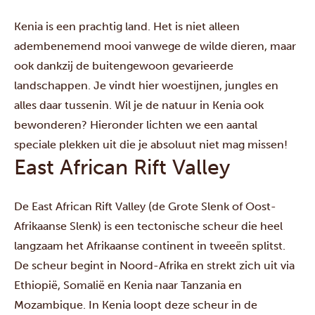
Kenia is een prachtig land. Het is niet alleen
adembenemend mooi vanwege de wilde dieren, maar
ook dankzij de buitengewoon gevarieerde
landschappen. Je vindt hier woestijnen, jungles en
alles daar tussenin. Wil je de natuur in Kenia ook
bewonderen? Hieronder lichten we een aantal
speciale plekken uit die je absoluut niet mag missen!
East African Rift Valley
De East African Rift Valley (de Grote Slenk of Oost-
Afrikaanse Slenk) is een tectonische scheur die heel
langzaam het Afrikaanse continent in tweeën splitst.
De scheur begint in Noord-Afrika en strekt zich uit via
Ethiopië, Somalië en Kenia naar Tanzania en
Mozambique. In Kenia loopt deze scheur in de