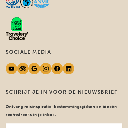
SOCIALE MEDIA
SCHRIJF JE IN VOOR DE NIEUWSBRIEF
Ontvang reisinspiratie, bestemmingsgidsen en ideeën
rechtstreeks in je inbox.
Jouw