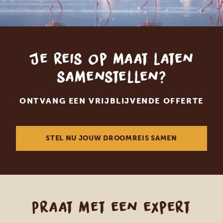
Je reis op maat laten
samenstellen?
ONTVANG EEN VRIJBLIJVENDE OFFERTE
STEL NU JOUW DROOMREIS SAMEN
Praat met een expert