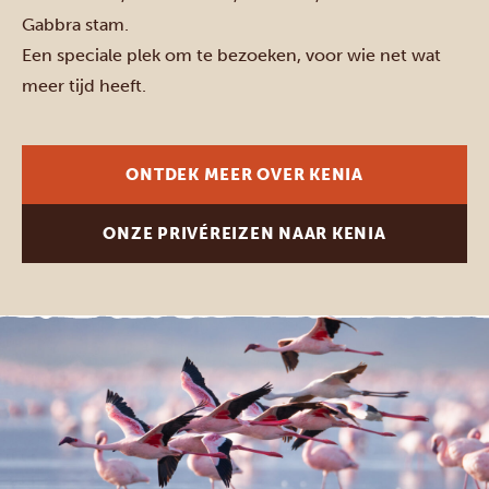
Gabbra stam.
Een speciale plek om te bezoeken, voor wie net wat
meer tijd heeft.
ONTDEK MEER OVER KENIA
ONZE PRIVÉREIZEN NAAR KENIA