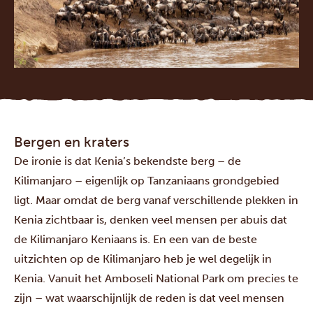
Bergen en kraters
De ironie is dat Kenia’s bekendste berg – de
Kilimanjaro – eigenlijk op Tanzaniaans grondgebied
ligt. Maar omdat de berg vanaf verschillende plekken in
Kenia zichtbaar is, denken veel mensen per abuis dat
de Kilimanjaro Keniaans is. En een van de beste
uitzichten op de Kilimanjaro heb je wel degelijk in
Kenia. Vanuit het Amboseli National Park om precies te
zijn – wat waarschijnlijk de reden is dat veel mensen