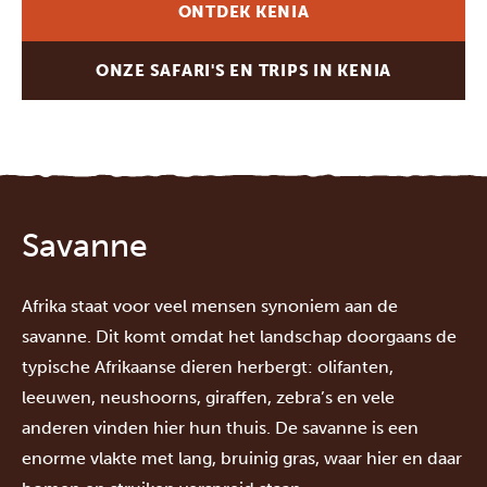
ONTDEK KENIA
ONZE SAFARI'S EN TRIPS IN KENIA
Savanne
Afrika staat voor veel mensen synoniem aan de
savanne. Dit komt omdat het landschap doorgaans de
typische Afrikaanse dieren herbergt: olifanten,
leeuwen, neushoorns, giraffen, zebra’s en vele
anderen vinden hier hun thuis. De savanne is een
enorme vlakte met lang, bruinig gras, waar hier en daar