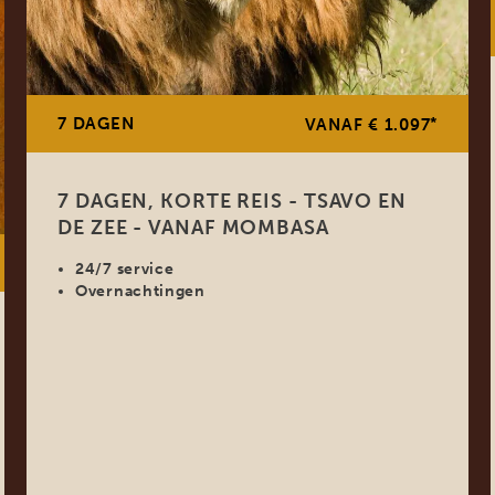
7 DAGEN
*
VANAF € 1.097
7 DAGEN, KORTE REIS - TSAVO EN
DE ZEE - VANAF MOMBASA
24/7 service
Overnachtingen