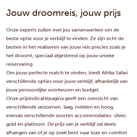
Jouw droomreis, jouw prijs
Onze experts zullen met jou samenwerken om de
beste optie voor je verblijf te vinden. Ze zijn echt de
besten in het realiseren van jouw reis precies zoals je
het droomt, speciaal afgestemd op jouw unieke
reiservaring.
Om jouw perfecte match te vinden, biedt Afrika Safari
verschillende opties voor jouw verblijf, afhankelijk van
jouw persoonlijke voorkeuren en budget.
Onze prijsindicatiepagina geeft een overzicht van
verschillende seizoenen: laag, midden en hoog,
evenals verschillende soorten accommodaties: silver,
gold en platinum. De prijs van je verblijf zal deels
afhangen van of je op zoek bent naar luxe en comfort