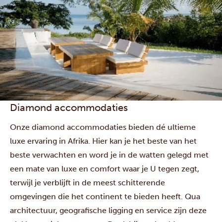
Diamond accommodaties
Onze diamond accommodaties bieden dé ultieme
luxe ervaring in Afrika. Hier kan je het beste van het
beste verwachten en word je in de watten gelegd met
een mate van luxe en comfort waar je U tegen zegt,
terwijl je verblijft in de meest schitterende
omgevingen die het continent te bieden heeft.
Qua
architectuur, geografische ligging en service zijn deze