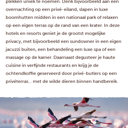
plekken uniek te noemen. Denk bijvoorbeeld aan een
overnachting op een privé-eiland, slapen in luxe
boomhutten midden in een nationaal park of relaxen
op een eigen terras op de rand van een krater. In deze
hotels en resorts geniet je de grootst mogelijke
privacy, met bijvoorbeeld een sundowner in een eigen
jacuzzi buiten, een behandeling een luxe spa of een
massage op de kamer. Daarnaast degusteer je haute
cuisine in verfijnde restaurants en krijg je de
ochtendkoffie geserveerd door privé-butlers op een
privéterras… met de wilde dieren binnen handbereik.