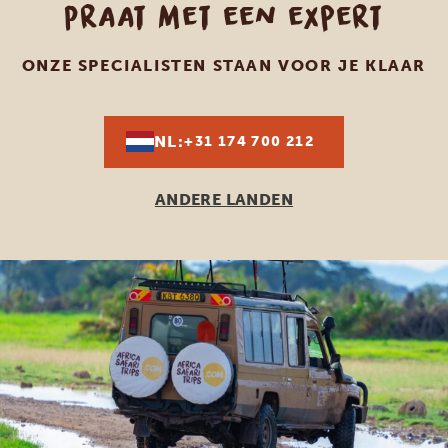
Praat met een expert
ONZE SPECIALISTEN STAAN VOOR JE KLAAR
NL:
+31 174 700 212
ANDERE LANDEN