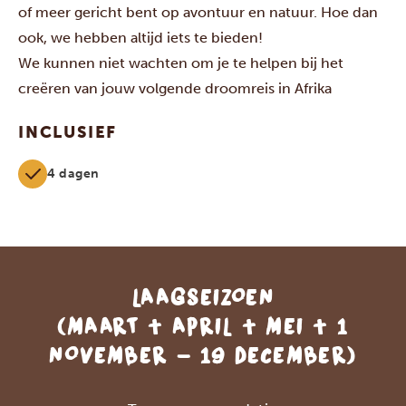
of meer gericht bent op avontuur en natuur. Hoe dan
ook, we hebben altijd iets te bieden!
We kunnen niet wachten om je te helpen bij het
creëren van jouw volgende droomreis in Afrika
INCLUSIEF
4 dagen
LAAGSEIZOEN
(MAART + APRIL + MEI + 1
NOVEMBER - 19 DECEMBER)