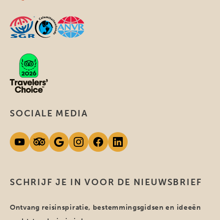
SOCIALE MEDIA
SCHRIJF JE IN VOOR DE NIEUWSBRIEF
Ontvang reisinspiratie, bestemmingsgidsen en ideeën