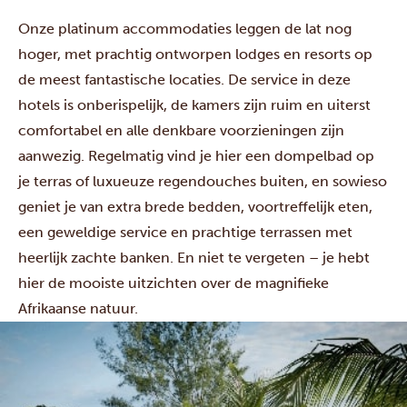
Onze platinum accommodaties leggen de lat nog
hoger, met prachtig ontworpen lodges en resorts op
de meest fantastische locaties. De service in deze
hotels is onberispelijk, de kamers zijn ruim en uiterst
comfortabel en alle denkbare voorzieningen zijn
aanwezig. Regelmatig vind je hier een dompelbad op
je terras of luxueuze regendouches buiten, en sowieso
geniet je van extra brede bedden, voortreffelijk eten,
een geweldige service en prachtige terrassen met
heerlijk zachte banken. En niet te vergeten – je hebt
hier de mooiste uitzichten over de magnifieke
Afrikaanse natuur.