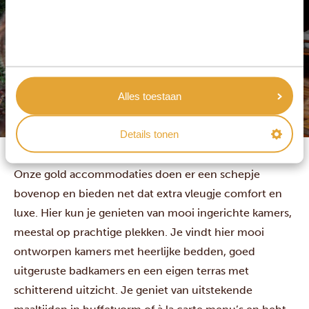
Alles toestaan
Details tonen
Gold accommodaties
Onze gold accommodaties doen er een schepje
bovenop en bieden net dat extra vleugje comfort en
luxe. Hier kun je genieten van mooi ingerichte kamers,
meestal op prachtige plekken. Je vindt hier mooi
ontworpen kamers met heerlijke bedden, goed
uitgeruste badkamers en een eigen terras met
schitterend uitzicht. Je geniet van uitstekende