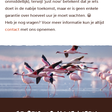
onmiddellijk), terwijl ‘just now’ betekent dat je iets
doet in de nabije toekomst, maar er is geen enkele
garantie over hoeveel uur je moet wachten. 😀
Heb je nog vragen? Voor meer informatie kun je altijd
contact
met ons opnemen.