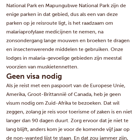
National Park en Mapungubwe National Park zijn de
enige parken in dat gebied, dus als een van deze
parken op je reisroute ligt, is het raadzaam om
malariaprofylaxe medicijnen te nemen, na
zonsondergang lange mouwen en broeken te dragen
en insectenwerende middelen te gebruiken. Onze
lodges in malaria-gevoelige gebieden zijn meestal
voorzien van muskietennetten.
Geen visa nodig
Als je reist met een paspoort van de Europese Unie,
Amerika, Groot-Brittannië of Canada, heb je geen
visum nodig om Zuid-Afrika te bezoeken. Dat wil
zeggen, zolang je reis voor toerisme of zaken is en niet
langer dan 90 dagen duurt. Zorg ervoor dat je niet te
lang blijft, anders kom je voor de komende vijf jaar op
de non-wanted lijst te staan. En dat zou jammer zijn,