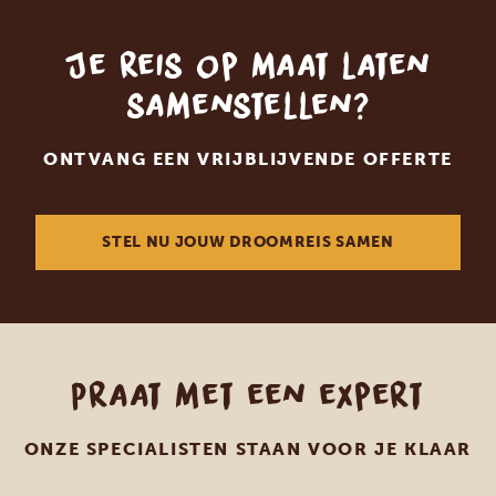
Je reis op maat laten
samenstellen?
ONTVANG EEN VRIJBLIJVENDE OFFERTE
STEL NU JOUW DROOMREIS SAMEN
Praat met een expert
ONZE SPECIALISTEN STAAN VOOR JE KLAAR