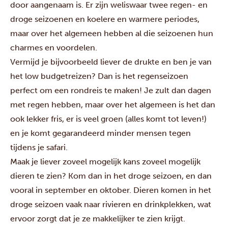
door aangenaam is. Er zijn weliswaar twee regen- en
droge seizoenen en koelere en warmere periodes,
maar over het algemeen hebben al die seizoenen hun
charmes en voordelen.
Vermijd je bijvoorbeeld liever de drukte en ben je van
het low budgetreizen? Dan is het regenseizoen
perfect om een rondreis te maken! Je zult dan dagen
met regen hebben, maar over het algemeen is het dan
ook lekker fris, er is veel groen (alles komt tot leven!)
en je komt gegarandeerd minder mensen tegen
tijdens je safari.
Maak je liever zoveel mogelijk kans zoveel mogelijk
dieren te zien? Kom dan in het droge seizoen, en dan
vooral in september en oktober. Dieren komen in het
droge seizoen vaak naar rivieren en drinkplekken, wat
ervoor zorgt dat je ze makkelijker te zien krijgt.