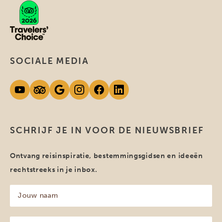
SOCIALE MEDIA
SCHRIJF JE IN VOOR DE NIEUWSBRIEF
Ontvang reisinspiratie, bestemmingsgidsen en ideeën
rechtstreeks in je inbox.
Jouw
naam
(Vereist)
Jouw