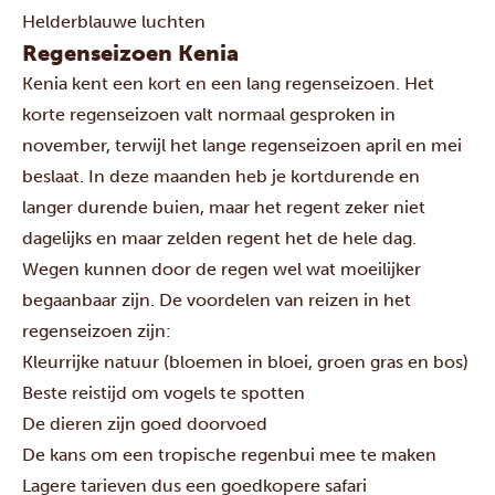
Helderblauwe luchten
Regenseizoen Kenia
Kenia kent een kort en een lang regenseizoen. Het
korte regenseizoen valt normaal gesproken in
november, terwijl het lange regenseizoen april en mei
beslaat. In deze maanden heb je kortdurende en
langer durende buien, maar het regent zeker niet
dagelijks en maar zelden regent het de hele dag.
Wegen kunnen door de regen wel wat moeilijker
begaanbaar zijn. De voordelen van reizen in het
regenseizoen zijn:
Kleurrijke natuur (bloemen in bloei, groen gras en bos)
Beste reistijd om vogels te spotten
De dieren zijn goed doorvoed
De kans om een tropische regenbui mee te maken
Lagere tarieven dus een goedkopere safari