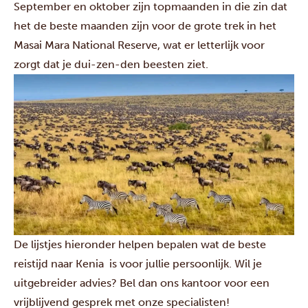
September en oktober zijn topmaanden in die zin dat
het de beste maanden zijn voor de grote trek in het
Masai Mara National Reserve, wat er letterlijk voor
zorgt dat je dui-zen-den beesten ziet.
De lijstjes hieronder helpen bepalen wat de beste
reistijd naar Kenia is voor jullie persoonlijk. Wil je
uitgebreider advies? Bel dan ons kantoor voor een
vrijblijvend gesprek met onze specialisten!