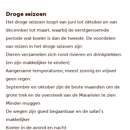
Droge seizoen
Het droge seizoen loopt van juni tot oktober en van
december tot maart, waarbij de eerstgenoemde
periode wat koeler is dan de tweede. De voordelen
van reizen in het droge seizoen zijn:
Dieren verzamelen zich rond rivieren en drinkplekken
(en zijn makkelijker te vinden)
Aangename temperaturen, meest zonnig en vrijwel
geen regen.
September en oktober zijn de beste maanden om de
grote trek en de oversteek van de Mararivier te zien
Minder muggen
De wegen zijn goed begaanbaar en de safari’s
makkelijker
Koeler in de avond en nacht