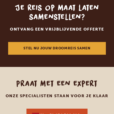
Je reis op maat laten
samenstellen?
ONTVANG EEN VRIJBLIJVENDE OFFERTE
STEL NU JOUW DROOMREIS SAMEN
Praat met een expert
ONZE SPECIALISTEN STAAN VOOR JE KLAAR