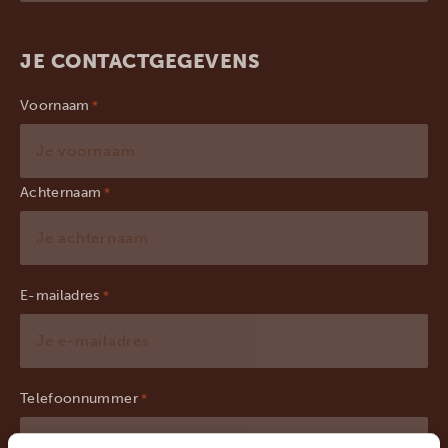
JE CONTACTGEGEVENS
Voornaam
Achternaam
E-mailadres
*
Telefoonnummer
*