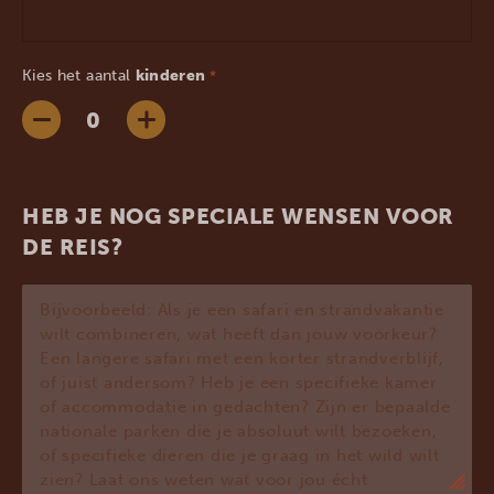
Kies het aantal
kinderen
*
HEB JE NOG SPECIALE WENSEN VOOR
DE REIS?