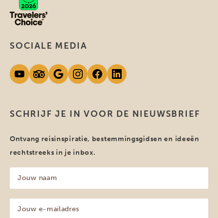
SOCIALE MEDIA
SCHRIJF JE IN VOOR DE NIEUWSBRIEF
Ontvang reisinspiratie, bestemmingsgidsen en ideeën
rechtstreeks in je inbox.
Jouw
naam
(Vereist)
Jouw
e-