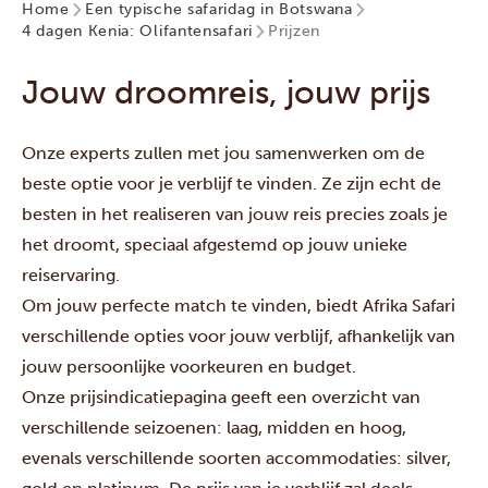
Home
Een typische safaridag in Botswana
4 dagen Kenia: Olifantensafari
Prijzen
Jouw droomreis, jouw prijs
Onze experts zullen met jou samenwerken om de
beste optie voor je verblijf te vinden. Ze zijn echt de
besten in het realiseren van jouw reis precies zoals je
het droomt, speciaal afgestemd op jouw unieke
reiservaring.
Om jouw perfecte match te vinden, biedt Afrika Safari
verschillende opties voor jouw verblijf, afhankelijk van
jouw persoonlijke voorkeuren en budget.
Onze prijsindicatiepagina geeft een overzicht van
verschillende seizoenen: laag, midden en hoog,
evenals verschillende soorten accommodaties: silver,