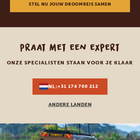
STEL NU JOUW DROOMREIS SAMEN
Praat met een expert
ONZE SPECIALISTEN STAAN VOOR JE KLAAR
NL:
+31 174 700 212
ANDERE LANDEN