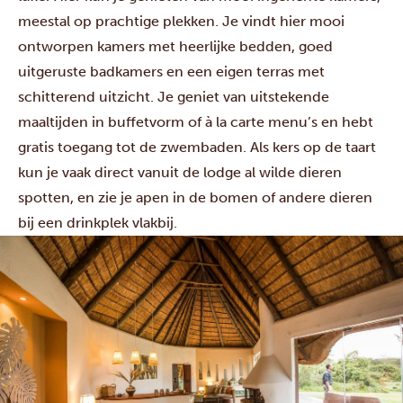
meestal op prachtige plekken. Je vindt hier mooi
ontworpen kamers met heerlijke bedden, goed
uitgeruste badkamers en een eigen terras met
schitterend uitzicht. Je geniet van uitstekende
maaltijden in buffetvorm of à la carte menu’s en hebt
gratis toegang tot de zwembaden. Als kers op de taart
kun je vaak direct vanuit de lodge al wilde dieren
spotten, en zie je apen in de bomen of andere dieren
bij een drinkplek vlakbij.