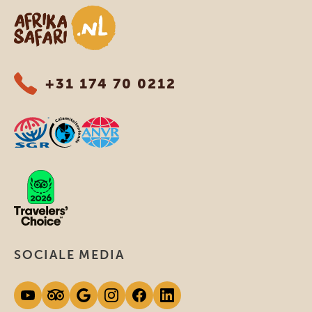
Afrika safari
+31 174 70 0212
SOCIALE MEDIA