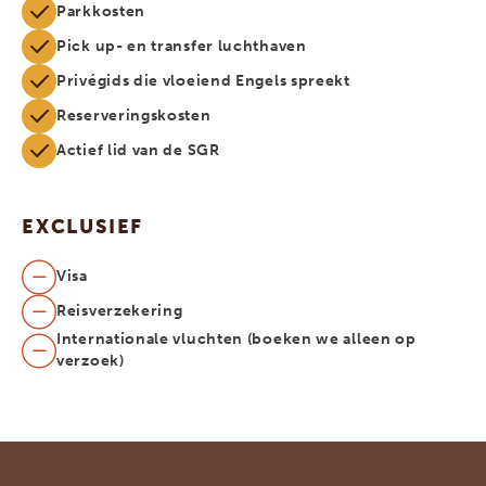
Parkkosten
Pick up- en transfer luchthaven
Privégids die vloeiend Engels spreekt
Reserveringskosten
Actief lid van de SGR
EXCLUSIEF
Visa
Reisverzekering
Internationale vluchten (boeken we alleen op
verzoek)