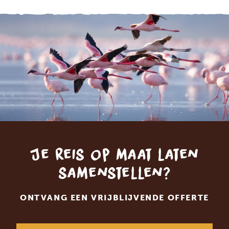
Je reis op maat laten
samenstellen?
ONTVANG EEN VRIJBLIJVENDE OFFERTE