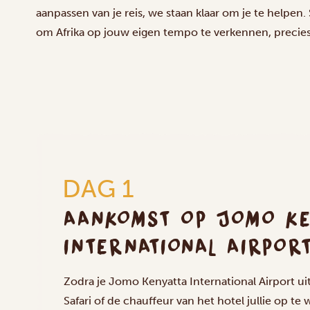
aanpassen van je reis, we staan klaar om je te helpen.
om Afrika op jouw eigen tempo te verkennen, precies zo
DAG 1
AANKOMST OP JOMO KE
INTERNATIONAL AIRPORT
Zodra je Jomo Kenyatta International Airport ui
Safari of de chauffeur van het hotel jullie op t