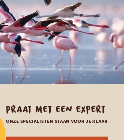
Praat met een expert
ONZE SPECIALISTEN STAAN VOOR JE KLAAR