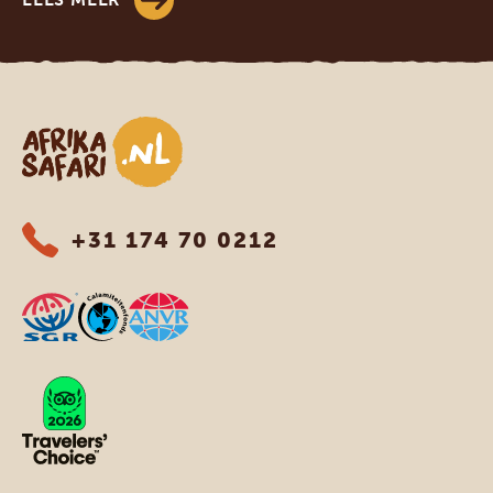
Afrika safari
+31 174 70 0212