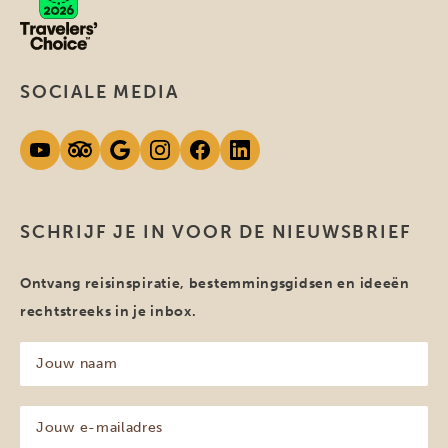
SOCIALE MEDIA
SCHRIJF JE IN VOOR DE NIEUWSBRIEF
Ontvang reisinspiratie, bestemmingsgidsen en ideeën
rechtstreeks in je inbox.
Jouw
naam
(Vereist)
Jouw
e-