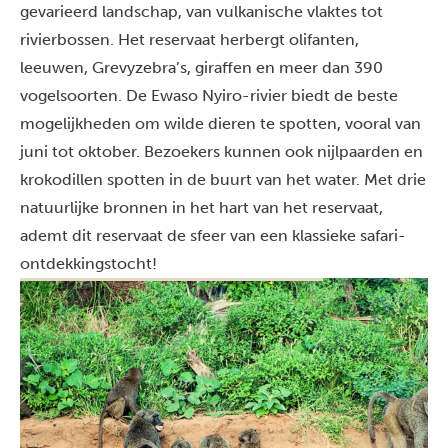
gevarieerd landschap, van vulkanische vlaktes tot
rivierbossen. Het reservaat herbergt olifanten,
leeuwen, Grevyzebra’s, giraffen en meer dan 390
vogelsoorten. De Ewaso Nyiro-rivier biedt de beste
mogelijkheden om wilde dieren te spotten, vooral van
juni tot oktober. Bezoekers kunnen ook nijlpaarden en
krokodillen spotten in de buurt van het water. Met drie
natuurlijke bronnen in het hart van het reservaat,
ademt dit reservaat de sfeer van een klassieke safari-
ontdekkingstocht!