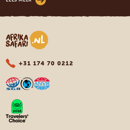
Afrika safari
+31 174 70 0212