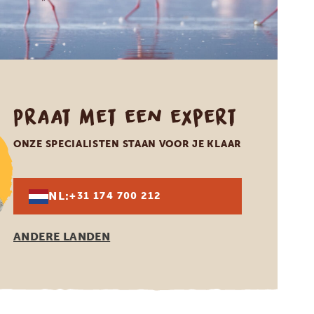
Praat met een expert
ONZE SPECIALISTEN STAAN VOOR JE KLAAR
NL:
+31 174 700 212
ANDERE LANDEN