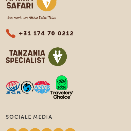
+31 174 70 0212
SOCIALE MEDIA