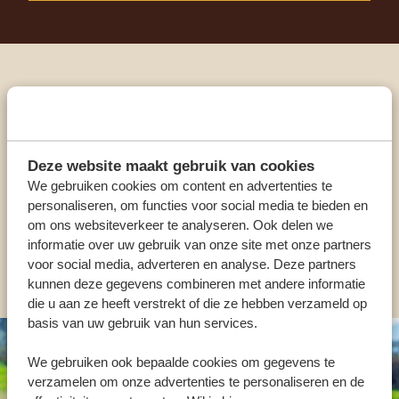
Praat met een expert
ONZE SPECIALISTEN STAAN VOOR JE KLAAR
Deze website maakt gebruik van cookies
We gebruiken cookies om content en advertenties te
personaliseren, om functies voor social media te bieden en
NL:
+31 174 700 212
om ons websiteverkeer te analyseren. Ook delen we
informatie over uw gebruik van onze site met onze partners
ANDERE LANDEN
voor social media, adverteren en analyse. Deze partners
kunnen deze gegevens combineren met andere informatie
die u aan ze heeft verstrekt of die ze hebben verzameld op
basis van uw gebruik van hun services.
We gebruiken ook bepaalde cookies om gegevens te
verzamelen om onze advertenties te personaliseren en de