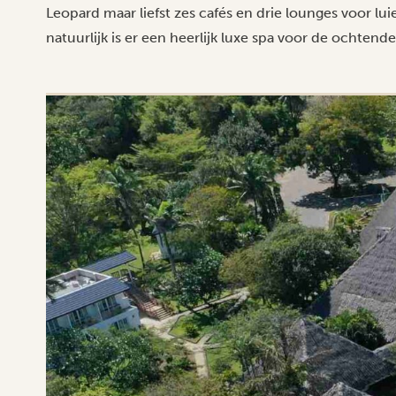
Leopard maar liefst zes cafés en drie lounges voor 
natuurlijk is er een heerlijk luxe spa voor de ochten