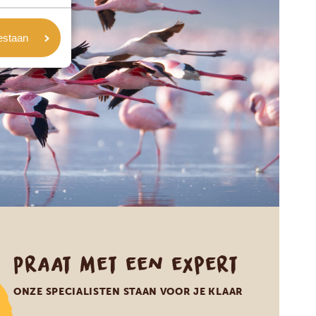
oestaan
Praat met een expert
ONZE SPECIALISTEN STAAN VOOR JE KLAAR