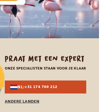
Praat met een expert
ONZE SPECIALISTEN STAAN VOOR JE KLAAR
NL:
+31 174 700 212
ANDERE LANDEN