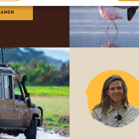
SAMEN