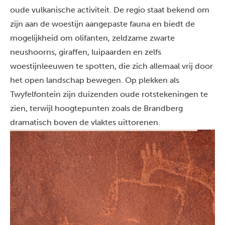
oude vulkanische activiteit. De regio staat bekend om
zijn aan de woestijn aangepaste fauna en biedt de
mogelijkheid om olifanten, zeldzame zwarte
neushoorns, giraffen, luipaarden en zelfs
woestijnleeuwen te spotten, die zich allemaal vrij door
het open landschap bewegen. Op plekken als
Twyfelfontein zijn duizenden oude rotstekeningen te
zien, terwijl hoogtepunten zoals de Brandberg
dramatisch boven de vlaktes uittorenen.