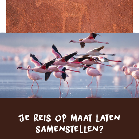
Je reis op maat laten
samenstellen?