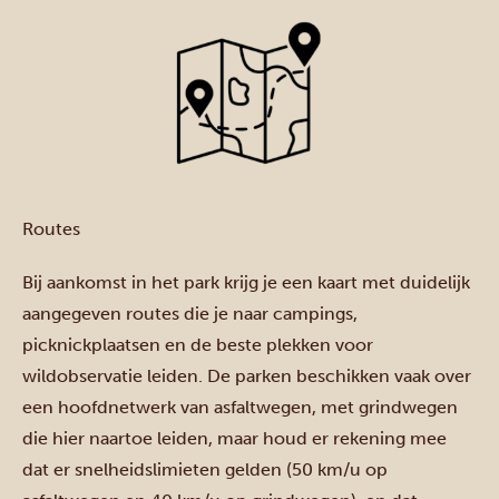
Routes
Bij aankomst in het park krijg je een kaart met duidelijk
aangegeven routes die je naar campings,
picknickplaatsen en de beste plekken voor
wildobservatie leiden. De parken beschikken vaak over
een hoofdnetwerk van asfaltwegen, met grindwegen
die hier naartoe leiden, maar houd er rekening mee
dat er snelheidslimieten gelden (50 km/u op