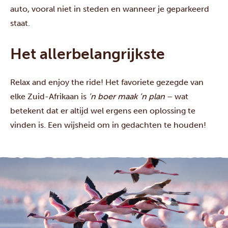
auto, vooral niet in steden en wanneer je geparkeerd
staat.
Het allerbelangrijkste
Relax and enjoy the ride! Het favoriete gezegde van
elke Zuid-Afrikaan is
’n boer maak ’n plan
– wat
betekent dat er altijd wel ergens een oplossing te
vinden is. Een wijsheid om in gedachten te houden!