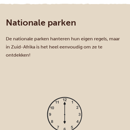
Nationale parken
De nationale parken hanteren hun eigen regels, maar
in Zuid-Afrika is het heel eenvoudig om ze te
ontdekken!