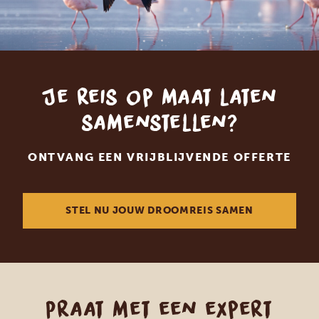
Je reis op maat laten
samenstellen?
ONTVANG EEN VRIJBLIJVENDE OFFERTE
STEL NU JOUW DROOMREIS SAMEN
Praat met een expert