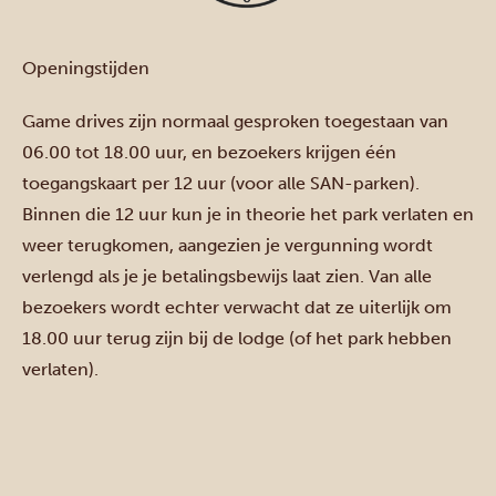
Openingstijden
Game drives zijn normaal gesproken toegestaan van
06.00 tot 18.00 uur, en bezoekers krijgen één
toegangskaart per 12 uur (voor alle SAN-parken).
Binnen die 12 uur kun je in theorie het park verlaten en
weer terugkomen, aangezien je vergunning wordt
verlengd als je je betalingsbewijs laat zien. Van alle
bezoekers wordt echter verwacht dat ze uiterlijk om
18.00 uur terug zijn bij de lodge (of het park hebben
verlaten).