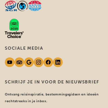
SOCIALE MEDIA
SCHRIJF JE IN VOOR DE NIEUWSBRIEF
Ontvang reisinspiratie, bestemmingsgidsen en ideeën
rechtstreeks in je inbox.