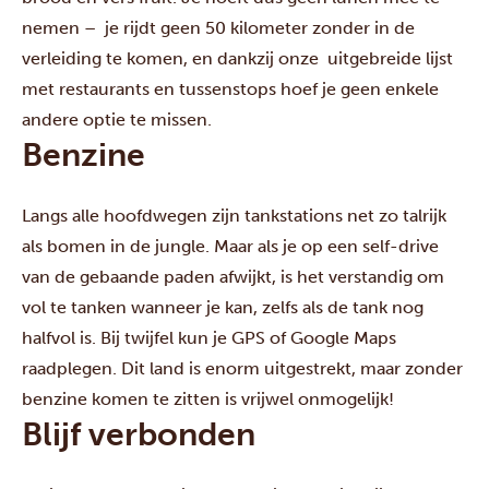
nemen – je rijdt geen 50 kilometer zonder in de
verleiding te komen, en dankzij onze
uitgebreide lijst
met restaurants en tussenstops
hoef je geen enkele
andere optie te missen.
Benzine
Langs alle hoofdwegen zijn tankstations net zo talrijk
als bomen in de jungle. Maar als je op een self-drive
van de gebaande paden afwijkt, is het verstandig om
vol te tanken wanneer je kan, zelfs als de tank nog
halfvol is. Bij twijfel kun je GPS of Google Maps
raadplegen. Dit land is enorm uitgestrekt, maar zonder
benzine komen te zitten is vrijwel onmogelijk!
Blijf verbonden