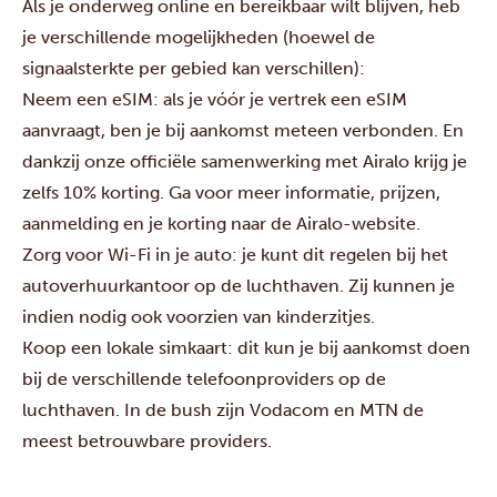
Als je onderweg online en bereikbaar wilt blijven, heb
je verschillende mogelijkheden (hoewel de
signaalsterkte per gebied kan verschillen):
Neem een eSIM: als je vóór je vertrek een eSIM
aanvraagt, ben je bij aankomst meteen verbonden. En
dankzij onze officiële samenwerking met Airalo krijg je
zelfs 10% korting. Ga voor meer informatie, prijzen,
aanmelding en je korting naar de
Airalo-website
.
Zorg voor Wi-Fi in je auto: je kunt dit regelen bij het
autoverhuurkantoor op de luchthaven. Zij kunnen je
indien nodig ook voorzien van kinderzitjes.
Koop een lokale simkaart: dit kun je bij aankomst doen
bij de verschillende telefoonproviders op de
luchthaven. In de bush zijn Vodacom en MTN de
meest betrouwbare providers.