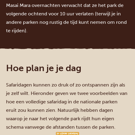
Masai Mara overnachten verwacht dat ze het park de
volgende ochtend voor 10 uur verlaten (terwijl je in
andere parken nog rustig de tijd kunt nemen om rond
te rijden).
Hoe plan je je dag
Safaridagen kunnen zo druk of zo ontspannen zijn als
je zelf wilt. Hieronder geven we twee voorbeelden van
hoe een volledige safaridag in de nationale parken
eruit zou kunnen zien. Natuurlijk hebben dagen
waarop je naar het volgende park rijdt hun eigen
schema vanwege de afstanden tussen de parken.