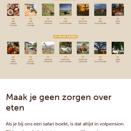
Maak je geen zorgen over
eten
Als je bij ons een safari boekt, is dat altijd in volpension.