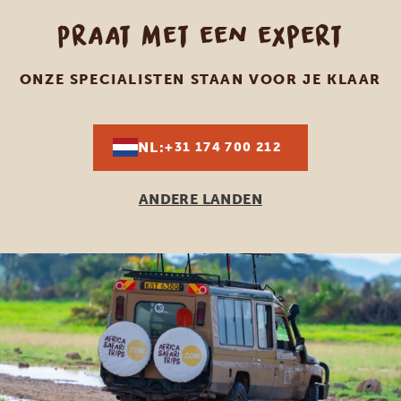
Praat met een expert
ONZE SPECIALISTEN STAAN VOOR JE KLAAR
NL:
+31 174 700 212
ANDERE LANDEN