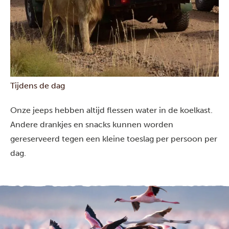
Tijdens de dag
Onze jeeps hebben altijd flessen water in de koelkast.
Andere drankjes en snacks kunnen worden
gereserveerd tegen een kleine toeslag per persoon per
dag.