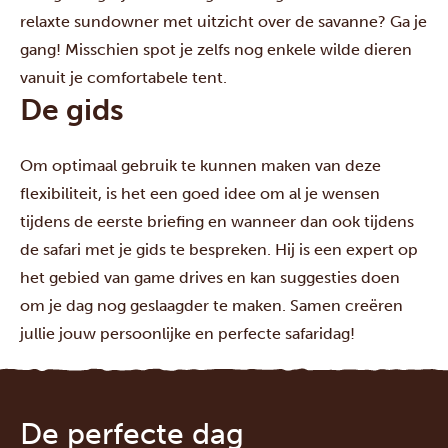
relaxte sundowner met uitzicht over de savanne? Ga je
gang! Misschien spot je zelfs nog enkele wilde dieren
vanuit je comfortabele tent.
De gids
Om optimaal gebruik te kunnen maken van deze
flexibiliteit, is het een goed idee om al je wensen
tijdens de eerste briefing en wanneer dan ook tijdens
de safari met je gids te bespreken. Hij is een expert op
het gebied van game drives en kan suggesties doen
om je dag nog geslaagder te maken. Samen creëren
jullie jouw persoonlijke en perfecte safaridag!
De perfecte dag