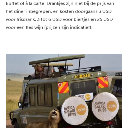
Buffet of à la carte. Drankjes zijn niet bij de prijs van
het diner inbegrepen, en kosten doorgaans 3 USD
voor frisdrank, 3 tot 6 USD voor biertjes en 25 USD
voor een fles wijn (prijzen zijn indicatief).