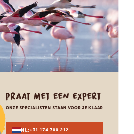
Praat met een expert
ONZE SPECIALISTEN STAAN VOOR JE KLAAR
NL:
+31 174 700 212