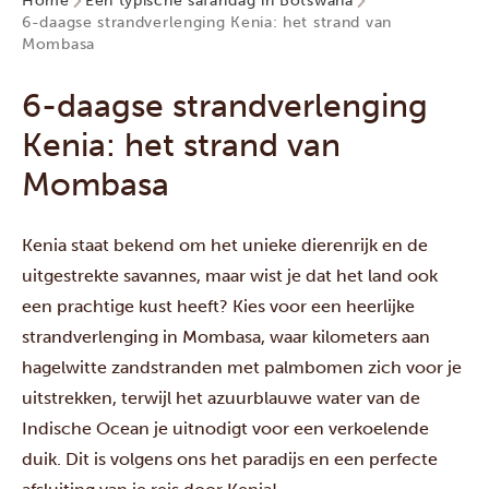
Home
Een typische safaridag in Botswana
6-daagse strandverlenging Kenia: het strand van
Mombasa
6-daagse strandverlenging
Kenia: het strand van
Mombasa
Kenia staat bekend om het unieke dierenrijk en de
uitgestrekte savannes, maar wist je dat het land ook
een prachtige kust heeft? Kies voor een heerlijke
strandverlenging in Mombasa, waar kilometers aan
hagelwitte zandstranden met palmbomen zich voor je
uitstrekken, terwijl het azuurblauwe water van de
Indische Ocean je uitnodigt voor een verkoelende
duik. Dit is volgens ons het paradijs en een perfecte