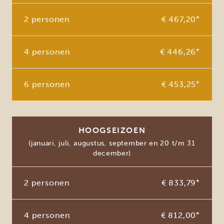
2 personen
€ 467,20
*
4 personen
€ 446,26
*
6 personen
€ 453,25
*
HOOGSEIZOEN
(januari, juli, augustus, september en 20 t/m 31
december)
2 personen
€ 833,79
*
4 personen
€ 812,00
*