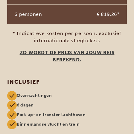
6 personen
€ 819,26
*
* Indicatieve kosten per persoon, exclusief
internationale vliegtickets
ZO WORDT DE PRIJS VAN JOUW REIS
BEREKEND.
INCLUSIEF
Overnachtingen
6 dagen
Pick up- en transfer luchthaven
Binnenlandse vlucht en trein