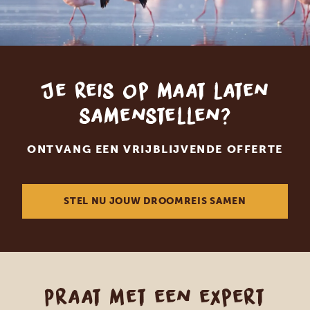
Je reis op maat laten
samenstellen?
ONTVANG EEN VRIJBLIJVENDE OFFERTE
STEL NU JOUW DROOMREIS SAMEN
Praat met een expert