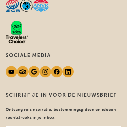
SOCIALE MEDIA
SCHRIJF JE IN VOOR DE NIEUWSBRIEF
Ontvang reisinspiratie, bestemmingsgidsen en ideeën
rechtstreeks in je inbox.