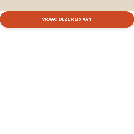
VRAAG DEZE REIS AAN