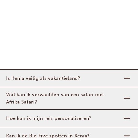
Is Kenia veilig als vakantieland?
Wat kan ik verwachten van een safari met
Afrika Safari?
Hoe kan ik mijn reis personaliseren?
Kan ik de Big Five spotten in Kenia?