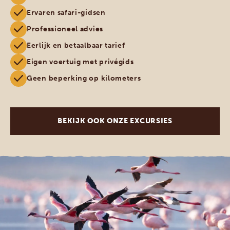
Ervaren safari-gidsen
Professioneel advies
Eerlijk en betaalbaar tarief
Eigen voertuig met privégids
Geen beperking op kilometers
BEKIJK OOK ONZE EXCURSIES