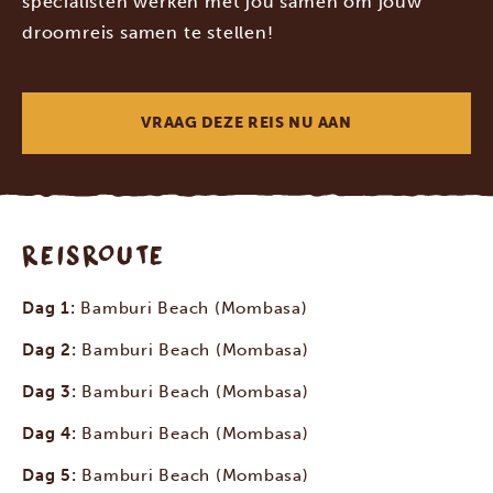
specialisten werken met jou samen om jouw
droomreis samen te stellen!
VRAAG DEZE REIS NU AAN
REISROUTE
Dag 1:
Bamburi Beach (Mombasa)
Dag 2:
Bamburi Beach (Mombasa)
Dag 3:
Bamburi Beach (Mombasa)
Dag 4:
Bamburi Beach (Mombasa)
Dag 5:
Bamburi Beach (Mombasa)