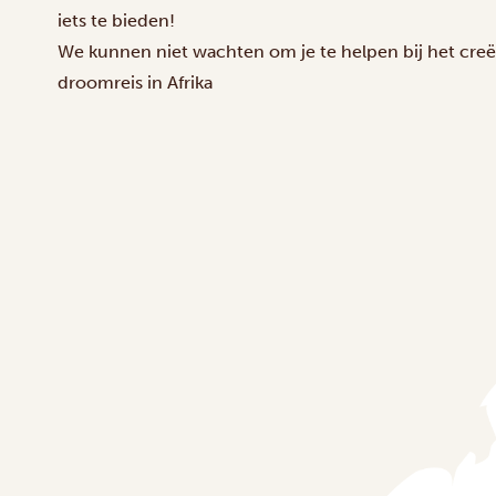
iets te bieden!
We kunnen niet wachten om je te helpen bij het cre
droomreis in Afrika