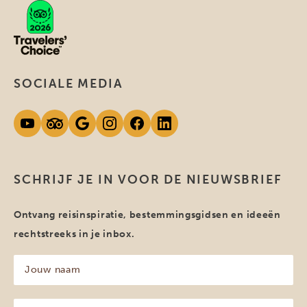
SOCIALE MEDIA
SCHRIJF JE IN VOOR DE NIEUWSBRIEF
Ontvang reisinspiratie, bestemmingsgidsen en ideeën
rechtstreeks in je inbox.
Jouw
naam
(Vereist)
Jouw