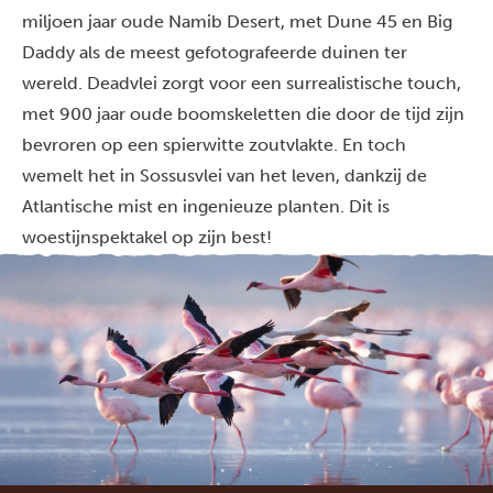
miljoen jaar oude Namib Desert, met Dune 45 en Big
Daddy als de meest gefotografeerde duinen ter
wereld. Deadvlei zorgt voor een surrealistische touch,
met 900 jaar oude boomskeletten die door de tijd zijn
bevroren op een spierwitte zoutvlakte. En toch
wemelt het in Sossusvlei van het leven, dankzij de
Atlantische mist en ingenieuze planten. Dit is
woestijnspektakel op zijn best!