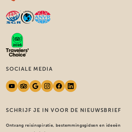
SOCIALE MEDIA
SCHRIJF JE IN VOOR DE NIEUWSBRIEF
Ontvang reisinspiratie, bestemmingsgidsen en ideeën