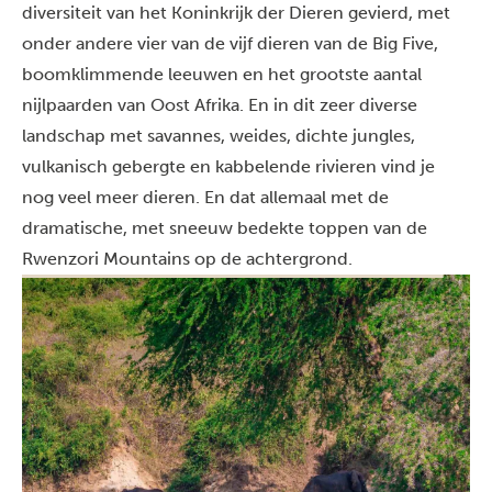
diversiteit van het Koninkrijk der Dieren gevierd, met
onder andere vier van de vijf dieren van de Big Five,
boomklimmende leeuwen en het grootste aantal
nijlpaarden van Oost Afrika. En in dit zeer diverse
landschap met savannes, weides, dichte jungles,
vulkanisch gebergte en kabbelende rivieren vind je
nog veel meer dieren. En dat allemaal met de
dramatische, met sneeuw bedekte toppen van de
Rwenzori Mountains op de achtergrond.