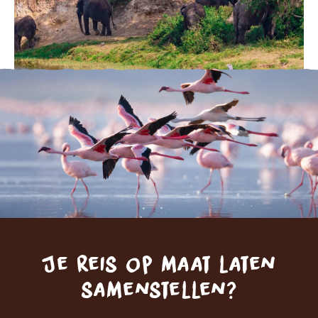
Je reis op maat laten
samenstellen?