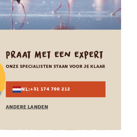
Praat met een expert
ONZE SPECIALISTEN STAAN VOOR JE KLAAR
NL:
+31 174 700 212
ANDERE LANDEN