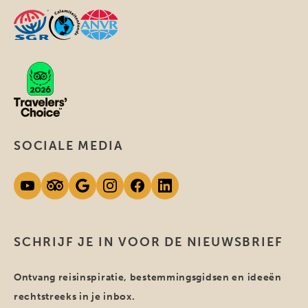
SOCIALE MEDIA
SCHRIJF JE IN VOOR DE NIEUWSBRIEF
Ontvang reisinspiratie, bestemmingsgidsen en ideeën
rechtstreeks in je inbox.