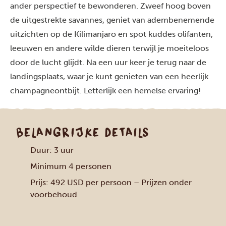
ander perspectief te bewonderen. Zweef hoog boven
de uitgestrekte savannes, geniet van adembenemende
uitzichten op de Kilimanjaro en spot kuddes olifanten,
leeuwen en andere wilde dieren terwijl je moeiteloos
door de lucht glijdt. Na een uur keer je terug naar de
landingsplaats, waar je kunt genieten van een heerlijk
champagneontbijt. Letterlijk een hemelse ervaring!
BELANGRIJKE DETAILS
Duur: 3 uur
Minimum 4 personen
Prijs: 492 USD per persoon – Prijzen onder
voorbehoud