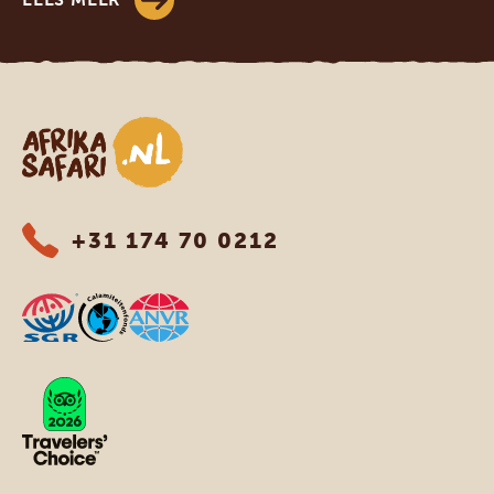
Afrika safari
+31 174 70 0212