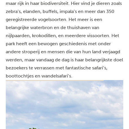
maar rijk in haar biodiversiteit. Hier vind je dieren zoals
zebra’s, elanden, buffels, impala’s en meer dan 350
geregistreerde vogelsoorten. Het meer is een
belangrijke waterbron en de thuishaven van
nijlpaarden, krokodillen, en meerdere vissoorten. Het
park heeft een bewogen geschiedenis met onder
andere stroperij en mensen die van hun land verjaagd
werden, maar vandaag de dag is haar belangrijkste doel
bezoekers te verrassen met fantastische safari’s,
boottochtjes en wandelsafari’s.