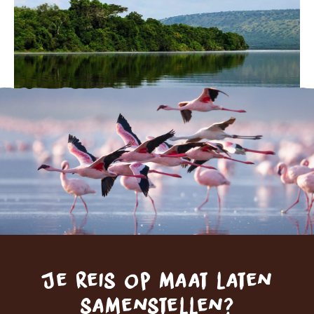
Je reis op maat laten
samenstellen?