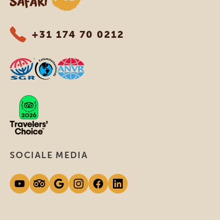
+31 174 70 0212
SOCIALE MEDIA