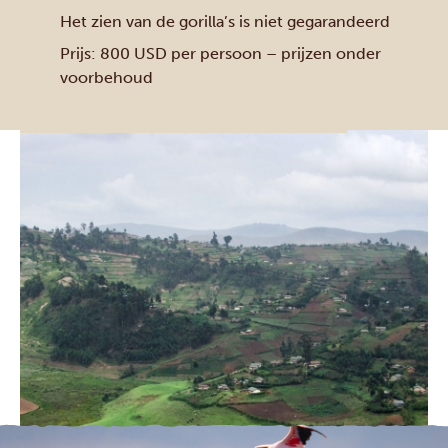
Het zien van de gorilla’s is niet gegarandeerd
Prijs: 800 USD per persoon – prijzen onder
voorbehoud