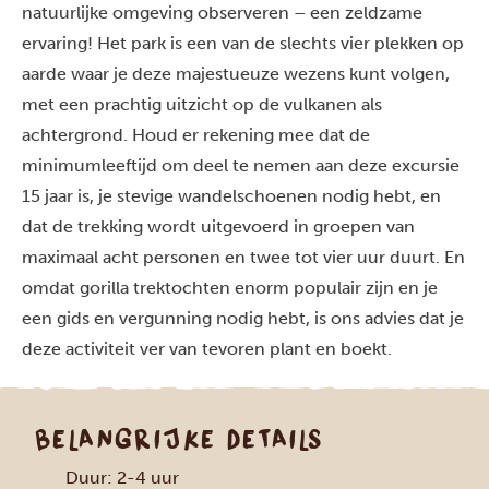
natuurlijke omgeving observeren – een zeldzame
ervaring! Het park is een van de slechts vier plekken op
aarde waar je deze majestueuze wezens kunt volgen,
met een prachtig uitzicht op de vulkanen als
achtergrond. Houd er rekening mee dat de
minimumleeftijd om deel te nemen aan deze excursie
15 jaar is, je stevige wandelschoenen nodig hebt, en
dat de trekking wordt uitgevoerd in groepen van
maximaal acht personen en twee tot vier uur duurt. En
omdat gorilla trektochten enorm populair zijn en je
een gids en vergunning nodig hebt, is ons advies dat je
deze activiteit ver van tevoren plant en boekt.
BELANGRIJKE DETAILS
Duur: 2-4 uur