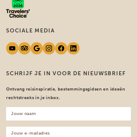
SOCIALE MEDIA
SCHRIJF JE IN VOOR DE NIEUWSBRIEF
Ontvang reisinspiratie, bestemmingsgidsen en ideeën
rechtstreeks in je inbox.
Jouw
naam
(Vereist)
Jouw
e-