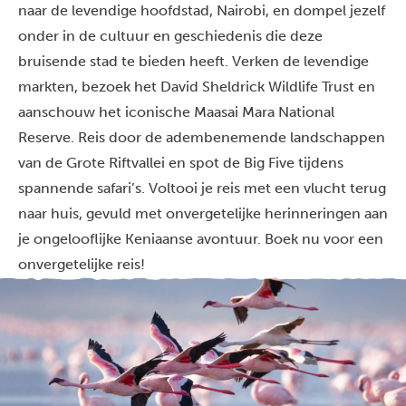
naar de levendige hoofdstad, Nairobi, en dompel jezelf
onder in de cultuur en geschiedenis die deze
bruisende stad te bieden heeft. Verken de levendige
markten, bezoek het David Sheldrick Wildlife Trust en
aanschouw het iconische Maasai Mara National
Reserve. Reis door de adembenemende landschappen
van de Grote Riftvallei en spot de Big Five tijdens
spannende safari’s. Voltooi je reis met een vlucht terug
naar huis, gevuld met onvergetelijke herinneringen aan
je ongelooflijke Keniaanse avontuur. Boek nu voor een
onvergetelijke reis!