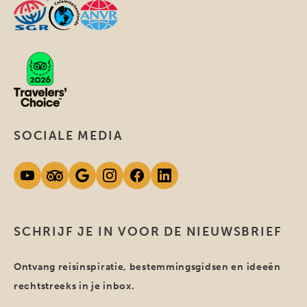
SOCIALE MEDIA
SCHRIJF JE IN VOOR DE NIEUWSBRIEF
Ontvang reisinspiratie, bestemmingsgidsen en ideeën
rechtstreeks in je inbox.