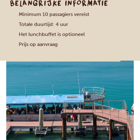
BELANGRIJKE INFORMATIE
Minimum 10 passagiers vereist
Totale duurtijd: 4 uur
Het lunchbuffet is optioneel
Prijs op aanvraag