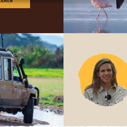
SAMEN