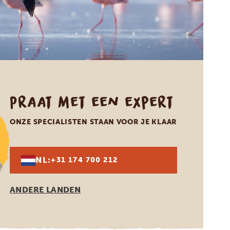
Praat met een expert
ONZE SPECIALISTEN STAAN VOOR JE KLAAR
NL:
+31 174 700 212
ANDERE LANDEN