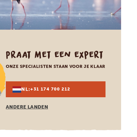
Praat met een expert
ONZE SPECIALISTEN STAAN VOOR JE KLAAR
NL:
+31 174 700 212
ANDERE LANDEN