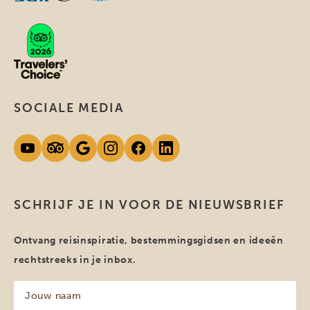
SOCIALE MEDIA
SCHRIJF JE IN VOOR DE NIEUWSBRIEF
Ontvang reisinspiratie, bestemmingsgidsen en ideeën
rechtstreeks in je inbox.
Jouw
naam