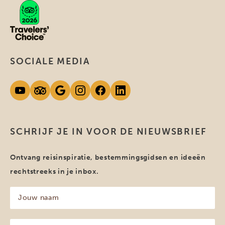
SOCIALE MEDIA
SCHRIJF JE IN VOOR DE NIEUWSBRIEF
Ontvang reisinspiratie, bestemmingsgidsen en ideeën
rechtstreeks in je inbox.
Jouw
naam
(Vereist)
Jouw