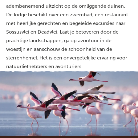
adembenemend uitzicht op de omliggende duinen.
De lodge beschikt over een zwembad, een restaurant
met heerlijke gerechten en begeleide excursies naar
Sossusvlei en Deadvlei. Laat je betoveren door de
prachtige landschappen, ga op avontuur in de
woestijn en aanschouw de schoonheid van de
sterrenhemel. Het is een onvergetelijke ervaring voor
natuurliefhebbers en avonturiers.