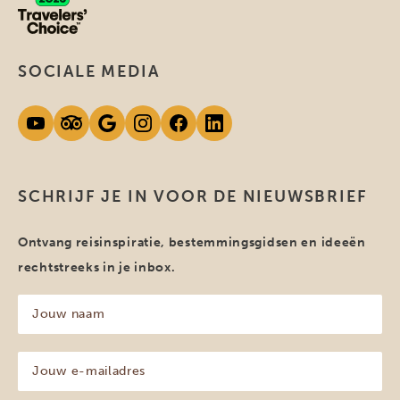
SOCIALE MEDIA
SCHRIJF JE IN VOOR DE NIEUWSBRIEF
Ontvang reisinspiratie, bestemmingsgidsen en ideeën
rechtstreeks in je inbox.
Jouw
naam
(Vereist)
Jouw
e-
mailadres