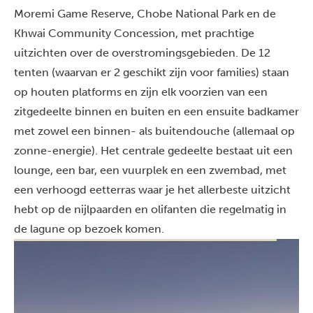
Moremi Game Reserve, Chobe National Park en de
Khwai Community Concession, met prachtige
uitzichten over de overstromingsgebieden. De 12
tenten (waarvan er 2 geschikt zijn voor families) staan
op houten platforms en zijn elk voorzien van een
zitgedeelte binnen en buiten en een ensuite badkamer
met zowel een binnen- als buitendouche (allemaal op
zonne-energie). Het centrale gedeelte bestaat uit een
lounge, een bar, een vuurplek en een zwembad, met
een verhoogd eetterras waar je het allerbeste uitzicht
hebt op de nijlpaarden en olifanten die regelmatig in
de lagune op bezoek komen.