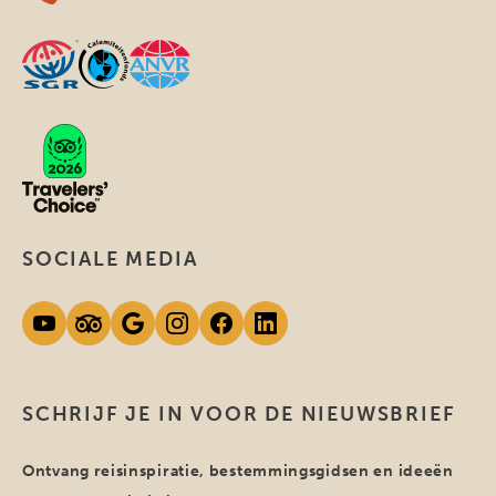
SOCIALE MEDIA
SCHRIJF JE IN VOOR DE NIEUWSBRIEF
Ontvang reisinspiratie, bestemmingsgidsen en ideeën