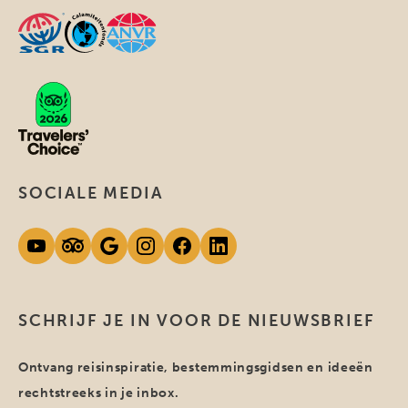
SOCIALE MEDIA
SCHRIJF JE IN VOOR DE NIEUWSBRIEF
Ontvang reisinspiratie, bestemmingsgidsen en ideeën
rechtstreeks in je inbox.