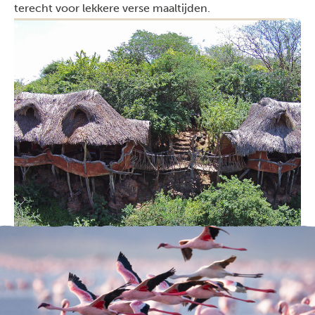
terecht voor lekkere verse maaltijden.