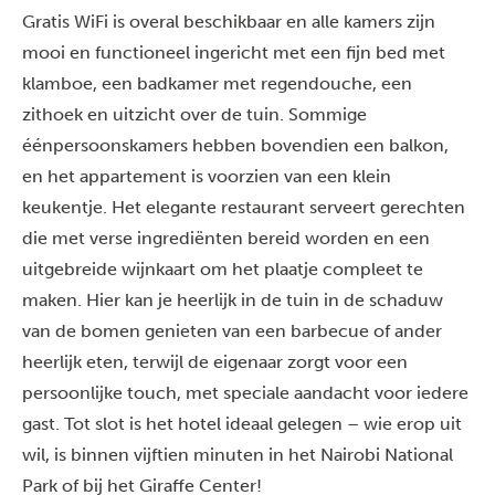
Gratis WiFi is overal beschikbaar en alle kamers zijn
mooi en functioneel ingericht met een fijn bed met
klamboe, een badkamer met regendouche, een
zithoek en uitzicht over de tuin. Sommige
éénpersoonskamers hebben bovendien een balkon,
en het appartement is voorzien van een klein
keukentje.
Het elegante restaurant serveert gerechten
die met verse ingrediënten bereid worden en een
uitgebreide wijnkaart om het plaatje compleet te
maken. Hier kan je heerlijk in de tuin in de schaduw
van de bomen genieten van een barbecue of ander
heerlijk eten, terwijl de eigenaar zorgt voor een
persoonlijke touch, met speciale aandacht voor iedere
gast. Tot slot is het hotel ideaal gelegen – wie erop uit
wil, is binnen vijftien minuten in het Nairobi National
Park of bij het Giraffe Center!