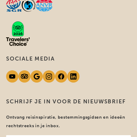
SOCIALE MEDIA
SCHRIJF JE IN VOOR DE NIEUWSBRIEF
Ontvang reisinspiratie, bestemmingsgidsen en ideeën
rechtstreeks in je inbox.