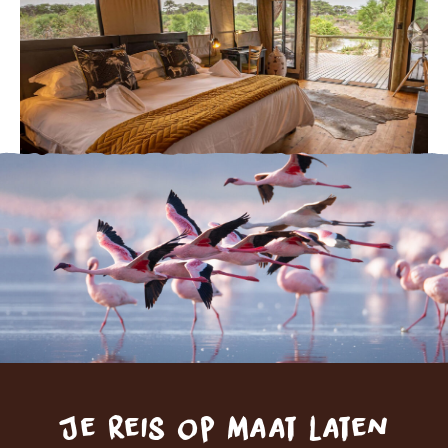
Je reis op maat laten