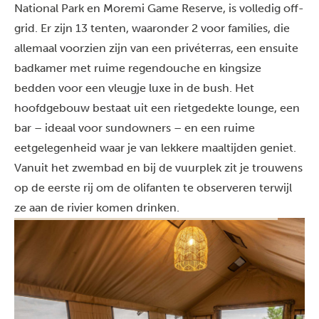
National Park en Moremi Game Reserve, is volledig off-
grid. Er zijn 13 tenten, waaronder 2 voor families, die
allemaal voorzien zijn van een privéterras, een ensuite
badkamer met ruime regendouche en kingsize
bedden voor een vleugje luxe in de bush. Het
hoofdgebouw bestaat uit een rietgedekte lounge, een
bar – ideaal voor sundowners – en een ruime
eetgelegenheid waar je van lekkere maaltijden geniet.
Vanuit het zwembad en bij de vuurplek zit je trouwens
op de eerste rij om de olifanten te observeren terwijl
ze aan de rivier komen drinken.