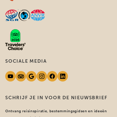
SOCIALE MEDIA
SCHRIJF JE IN VOOR DE NIEUWSBRIEF
Ontvang reisinspiratie, bestemmingsgidsen en ideeën