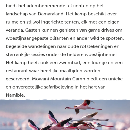
biedt het adembenemende uitzichten op het
landschap van Damaraland. Het kamp beschikt over
ruime en stijlvol ingerichte tenten, elk met een eigen
veranda. Gasten kunnen genieten van game drives om
woestijnaangepaste olifanten en ander wild te spotten,
begeleide wandelingen naar oude rotstekeningen en
sterrenkijk-sessies onder de heldere woestijnhemel.
Het kamp heeft ook een zwembad, een lounge en een
restaurant waar heerlijke maaltijden worden
geserveerd. Mowani Mountain Camp biedt een unieke
en onvergetelijke safaribeleving in het hart van
Namibië.