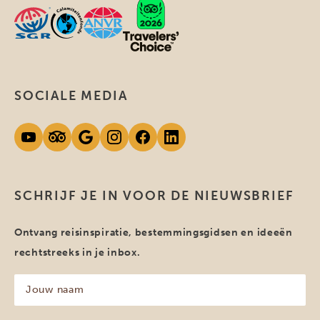
SOCIALE MEDIA
SCHRIJF JE IN VOOR DE NIEUWSBRIEF
Ontvang reisinspiratie, bestemmingsgidsen en ideeën
rechtstreeks in je inbox.
Jouw
naam
(Vereist)