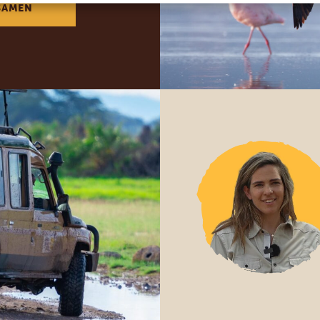
SAMEN