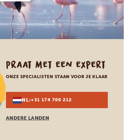
Praat met een expert
ONZE SPECIALISTEN STAAN VOOR JE KLAAR
NL:
+31 174 700 212
ANDERE LANDEN